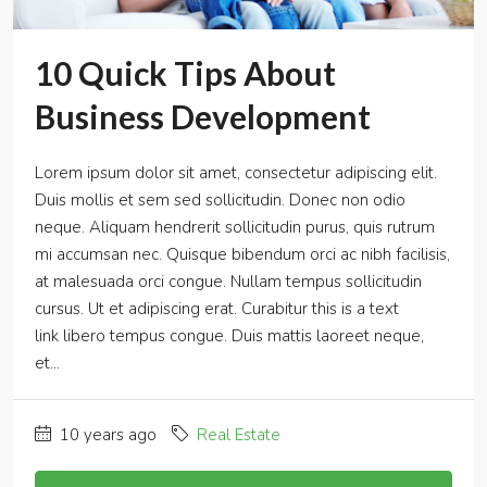
10 Quick Tips About
Business Development
Lorem ipsum dolor sit amet, consectetur adipiscing elit.
Duis mollis et sem sed sollicitudin. Donec non odio
neque. Aliquam hendrerit sollicitudin purus, quis rutrum
mi accumsan nec. Quisque bibendum orci ac nibh facilisis,
at malesuada orci congue. Nullam tempus sollicitudin
cursus. Ut et adipiscing erat. Curabitur this is a text
link libero tempus congue. Duis mattis laoreet neque,
et...
10 years ago
Real Estate