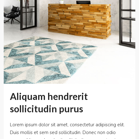
Aliquam hendrerit
sollicitudin purus
Lorem ipsum dolor sit amet, consectetur adipiscing elit.
Duis mollis et sem sed sollicitudin. Donec non odio