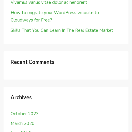
March 2020
June 2016
March 2016
January 2016
Categories
Business
Construction
Marketing
Real Estate
Uncategorized