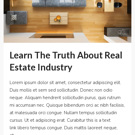
Learn The Truth About Real
Estate Industry
Lorem ipsum dolor sit amet, consectetur adipiscing elit.
Duis mollis et sem sed sollicitudin. Donec non odio
neque. Aliquam hendrerit sollicitudin purus, quis rutrum
mi accumsan nec. Quisque bibendum orci ac nibh facilisis,
at malesuada orci congue. Nullam tempus sollicitudin
cursus. Ut et adipiscing erat. Curabitur this is a text
link libero tempus congue. Duis mattis laoreet neque,