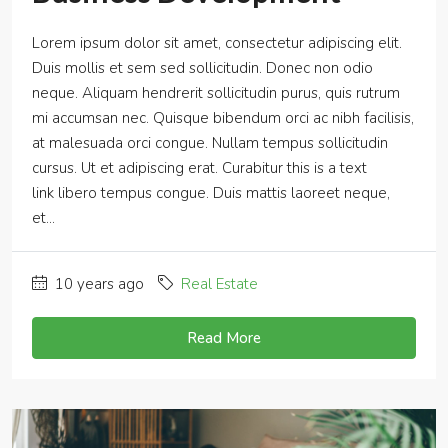
Lorem ipsum dolor sit amet, consectetur adipiscing elit.
Duis mollis et sem sed sollicitudin. Donec non odio
neque. Aliquam hendrerit sollicitudin purus, quis rutrum
mi accumsan nec. Quisque bibendum orci ac nibh facilisis,
at malesuada orci congue. Nullam tempus sollicitudin
cursus. Ut et adipiscing erat. Curabitur this is a text
link libero tempus congue. Duis mattis laoreet neque,
et...
10 years ago
Real Estate
Read More