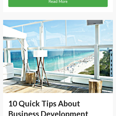
Read More
10 Quick Tips About
Business Development