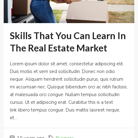
Skills That You Can Learn In
The Real Estate Market
Lorem ipsum dolor sit amet, consectetur adipiscing elit.
Duis mollis et sem sed sollicitudin. Donec non odio
neque. Aliquam hendrerit sollicitudin purus, quis rutrum
mi accumsan nec. Quisque bibendum orci ac nibh facilisis,
at malesuada orci congue. Nullam tempus sollicitudin
cursus. Ut et adipiscing erat. Curabitur this is a text
link libero tempus congue. Duis mattis laoreet neque,
et...