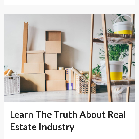
Learn The Truth About Real
Estate Industry