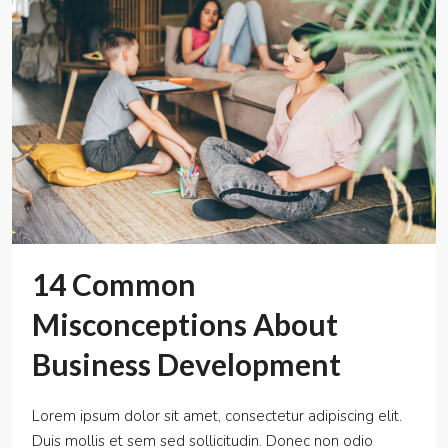
14 Common
Misconceptions About
Business Development
Lorem ipsum dolor sit amet, consectetur adipiscing elit.
Duis mollis et sem sed sollicitudin. Donec non odio