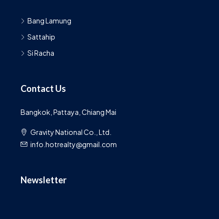
© Hot Realty - All rights reserved